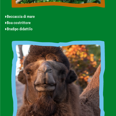
Beccaccia di mare
Boa costrittore
Bradipo didattilo