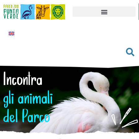
Incontra
gli animali
del Parco