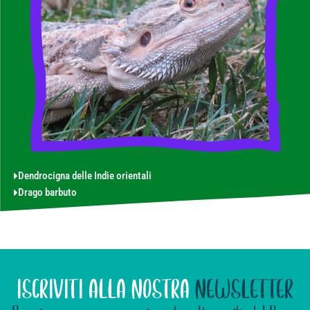
Dendrocigna delle Indie orientali
Drago barbuto
ISCRIVITI ALLA NOSTRA
NEWSLETTER