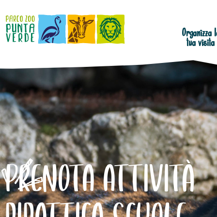
Organizza l
tua visita
PRENOTA ATTIVITÀ