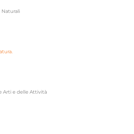
 Naturali
atura.
Arti e delle Attività