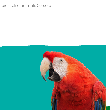
ientali e animali, Corso di