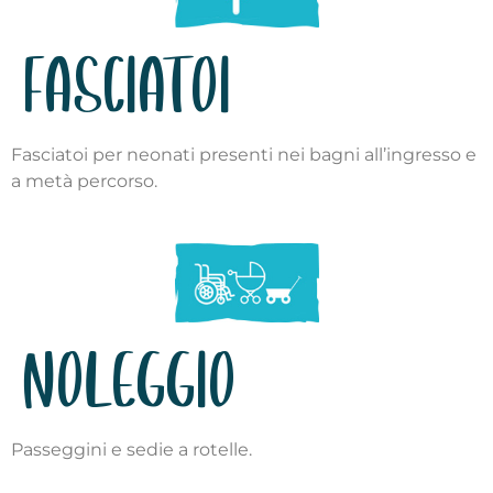
FASCIATOI
Fasciatoi per neonati presenti nei bagni all’ingresso e
a metà percorso.
NOLEGGIO
Passeggini e sedie a rotelle.