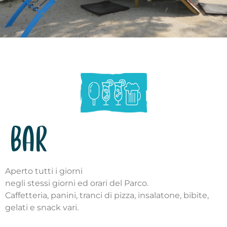
BAR
Aperto tutti i giorni
negli stessi giorni ed orari del Parco.
Caffetteria, panini, tranci di pizza, insalatone, bibite,
gelati e snack vari.