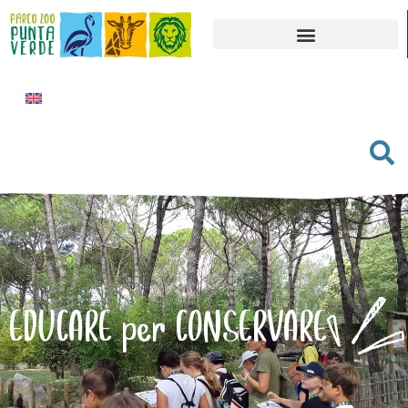
EDUCARE per CONSERVARE