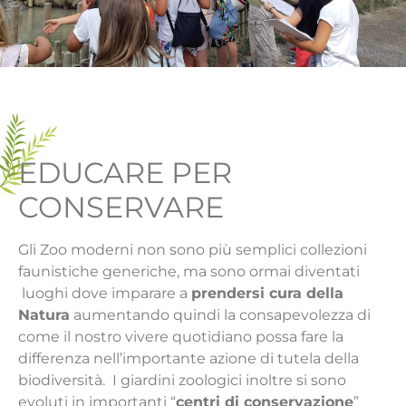
EDUCARE PER
CONSERVARE
Gli Zoo moderni non sono più semplici collezioni
faunistiche generiche, ma sono ormai diventati
luoghi dove imparare a
prendersi cura della
Natura
aumentando quindi la consapevolezza di
come il nostro vivere quotidiano possa fare la
differenza nell’importante azione di tutela della
biodiversità. I giardini zoologici inoltre si sono
evoluti in importanti “
centri di conservazione
”