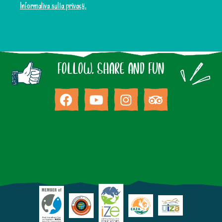
Informativa sulla privacy.
FOLLOW, SHARE AND FUN