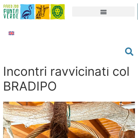
Incontri ravvicinati col
BRADIPO