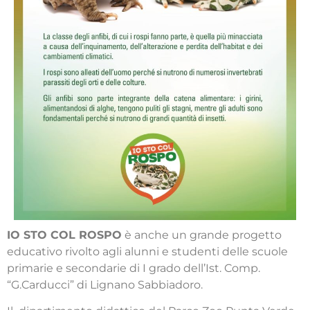
IO STO COL ROSPO
è anche un grande progetto
educativo rivolto agli alunni e studenti delle scuole
primarie e secondarie di I grado dell’Ist. Comp.
“G.Carducci” di Lignano Sabbiadoro.