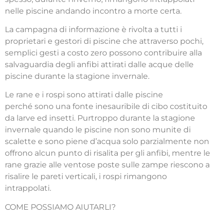
nelle piscine andando incontro a morte certa.
La campagna di informazione è rivolta a tutti i
proprietari e gestori di piscine che attraverso pochi,
semplici gesti a costo zero possono contribuire alla
salvaguardia degli anfibi attirati dalle acque delle
piscine durante la stagione invernale.
Le rane e i rospi sono attirati dalle piscine
perché sono una fonte inesauribile di cibo costituito
da larve ed insetti. Purtroppo durante la stagione
invernale quando le piscine non sono munite di
scalette e sono piene d’acqua solo parzialmente non
offrono alcun punto di risalita per gli anfibi, mentre le
rane grazie alle ventose poste sulle zampe riescono a
risalire le pareti verticali, i rospi rimangono
intrappolati.
COME POSSIAMO AIUTARLI?