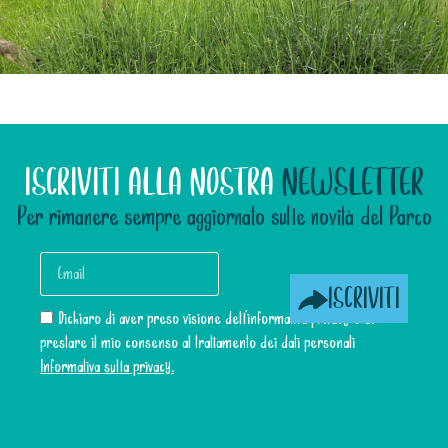
ISCRIVITI ALLA NOSTRA
NEWSLETTER
Per rimanere sempre aggiornato sulle novità del Parco
ISCRIVITI
Dichiaro di aver preso visione dell’informativa privacy e di
prestare il mio consenso al trattamento dei dati personali
Informativa sulla privacy.